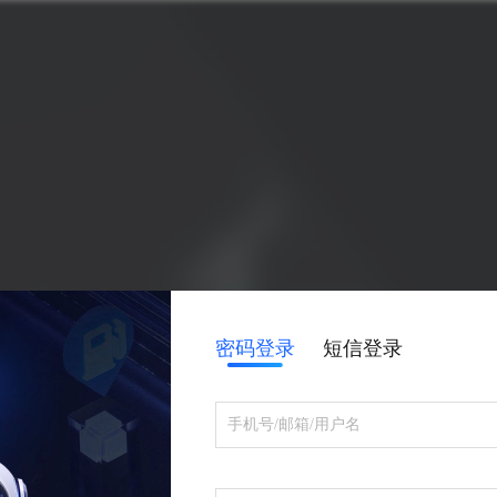
密码登录
短信登录