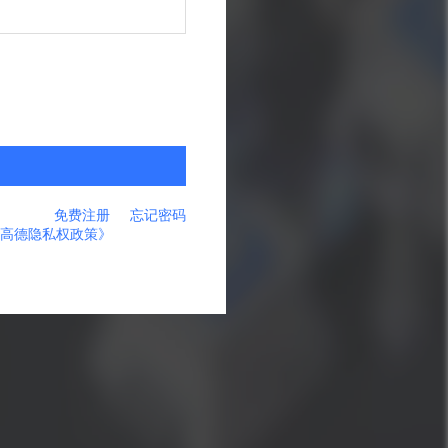
免费注册
忘记密码
高德隐私权政策》